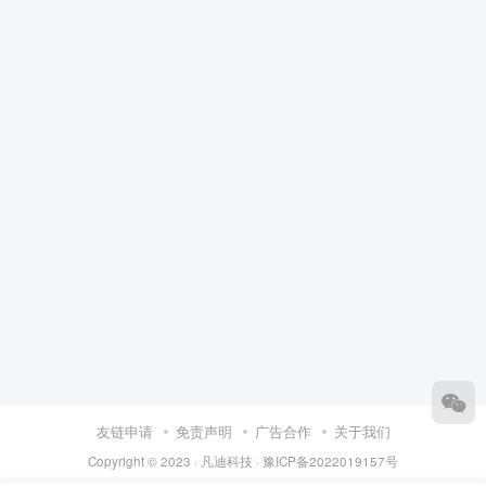
友链申请
免责声明
广告合作
关于我们
Copyright © 2023 ·
凡迪科技
·
豫ICP备2022019157号