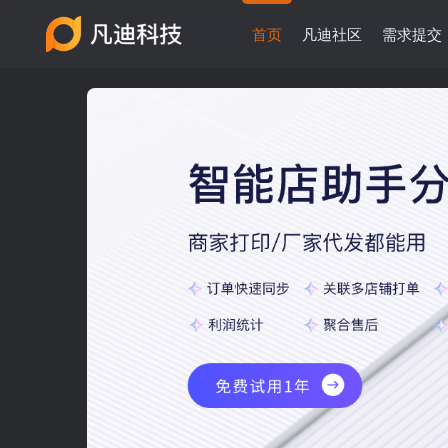
首页
凡迪社区
需求提交