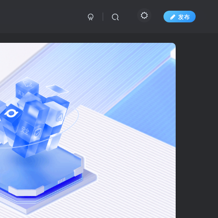
发布
科技有限公司
专业的电商工具服务商