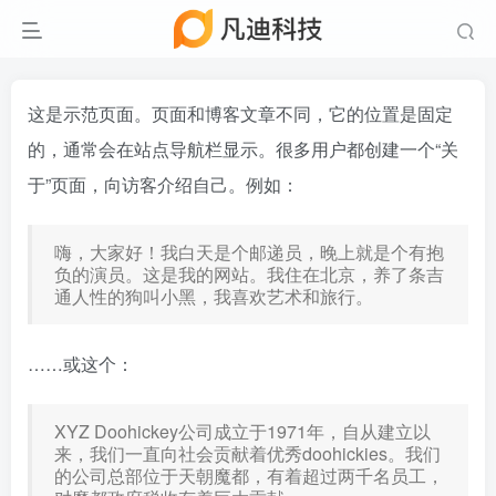
这是示范页面。页面和博客文章不同，它的位置是固定
的，通常会在站点导航栏显示。很多用户都创建一个“关
于”页面，向访客介绍自己。例如：
嗨，大家好！我白天是个邮递员，晚上就是个有抱
负的演员。这是我的网站。我住在北京，养了条吉
通人性的狗叫小黑，我喜欢艺术和旅行。
……或这个：
XYZ Doohickey公司成立于1971年，自从建立以
来，我们一直向社会贡献着优秀doohickies。我们
的公司总部位于天朝魔都，有着超过两千名员工，