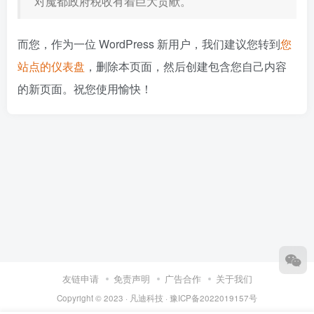
对魔都政府税收有着巨大贡献。
而您，作为一位 WordPress 新用户，我们建议您转到
您
站点的仪表盘
，删除本页面，然后创建包含您自己内容
的新页面。祝您使用愉快！
友链申请
免责声明
广告合作
关于我们
Copyright © 2023 ·
凡迪科技
·
豫ICP备2022019157号