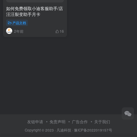
如何免费领取小迪客服助手/店
汪汪裂变助手月卡
产品文档
2年前
16
友链申请
免责声明
广告合作
关于我们
Copyright © 2023 ·
凡迪科技
·
豫ICP备2022019157号