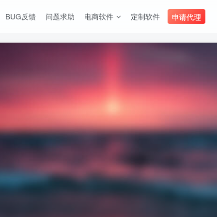
BUG反馈
问题求助
电商软件
定制软件
申请代理