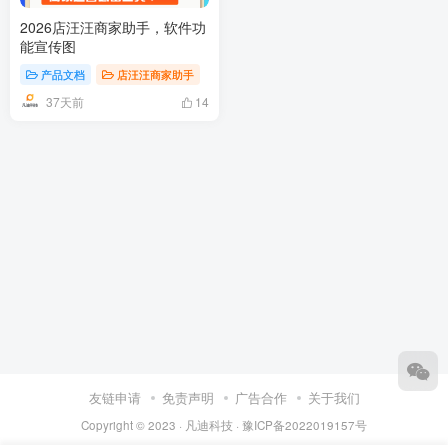
2026店汪汪商家助手，软件功
能宣传图
产品文档
店汪汪商家助手
37天前
14
友链申请
免责声明
广告合作
关于我们
Copyright © 2023 ·
凡迪科技
·
豫ICP备2022019157号