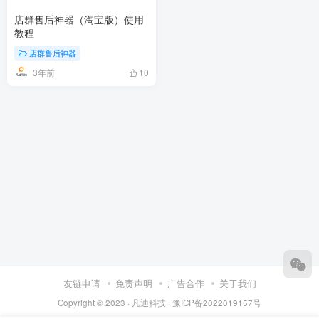
店群售后神器（淘宝版）使用
教程
店群售后神器
3年前
10
友链申请
免责声明
广告合作
关于我们
Copyright © 2023 ·
凡迪科技
·
豫ICP备2022019157号