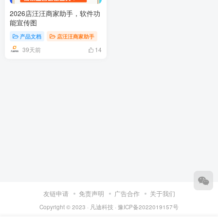
2026店汪汪商家助手，软件功
能宣传图
产品文档
店汪汪商家助手
39天前
14
友链申请
免责声明
广告合作
关于我们
Copyright © 2023 ·
凡迪科技
·
豫ICP备2022019157号