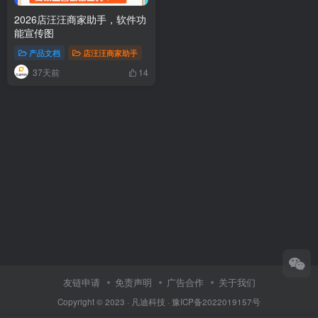
2026店汪汪商家助手，软件功
能宣传图
产品文档
店汪汪商家助手
37天前
14
友链申请
免责声明
广告合作
关于我们
Copyright © 2023 ·
凡迪科技
·
豫ICP备2022019157号