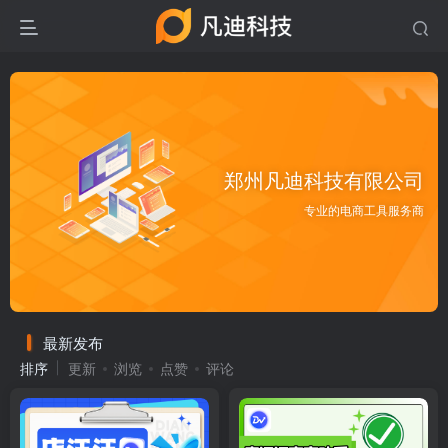
郑州凡迪科技有限公司
专业的电商工具服务商
最新发布
排序
更新
浏览
点赞
评论