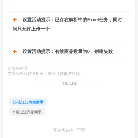
设置活动提示：已存在解析中的Excel任务，同时
间只允许上传一个
设置活动提示：有效商品数量为0，创建失败
©
版权声明
文章版权归作者所有，未经允许请勿转载。
THE END
店汪汪商家助手
# 店汪汪商家助手
喜欢就支持一下吧