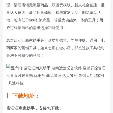
理、清理店铺无流量商品、双运费模版、新人礼金创建、批
量达人邀约、商品批量修改、检测重复商品、删除单品活
动、检测低价sku引流商品，等强大功能为一体的工具；用
户可根据自己的需求选择功能使用！
总之店汪汪商家助手是一款功能强大、简单便捷、适用于电
商商家的营销工具，如果您正在做小店，那么这款工具绝对
是您不可缺少的利器！
下载地址：
店汪汪商家助手，安装包下载：