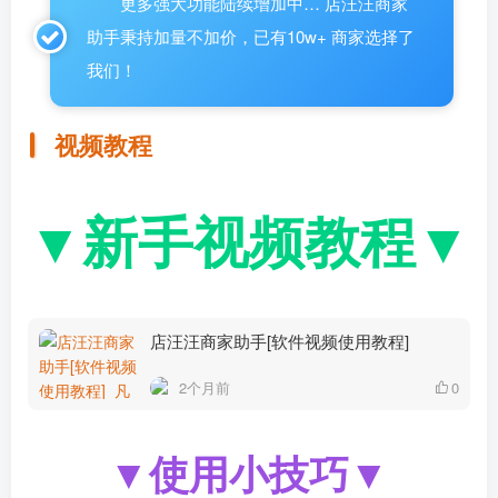
更多强大功能陆续增加中… 店汪汪商家
助手秉持加量不加价，已有10w+ 商家选择了
我们！
视频教程
▼
▼
新手视频教程
店汪汪商家助手[软件视频使用教程]
2个月前
0
▼
使用小技巧
▼