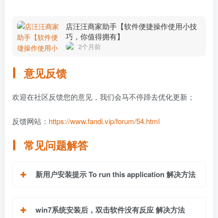
店汪汪商家助手【软件便捷操作使用小技
巧，你值得拥有】
2个月前
意见反馈
欢迎在社区反馈您的意见，我们会马不停蹄去优化更新；
反馈网站：
https://www.fandi.vip/forum/54.html
常见问题解答
新用户安装提示 To run this application 解决方法
win7系统安装后，双击软件没有反应 解决方法