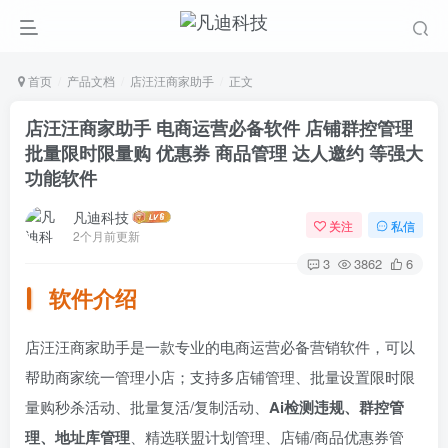
首页
产品文档
店汪汪商家助手
正文
店汪汪商家助手 电商运营必备软件 店铺群控管理
批量限时限量购 优惠券 商品管理 达人邀约 等强大
功能软件
凡迪科技
关注
私信
2个月前更新
3
3862
6
软件介绍
店汪汪商家助手是一款专业的电商运营必备营销软件，可以
帮助商家统一管理小店；支持多店铺管理、批量设置限时限
量购秒杀活动、批量复活/复制活动、
Ai检测违规、群控管
理、地址库管理
、精选联盟计划管理、店铺/商品优惠券管