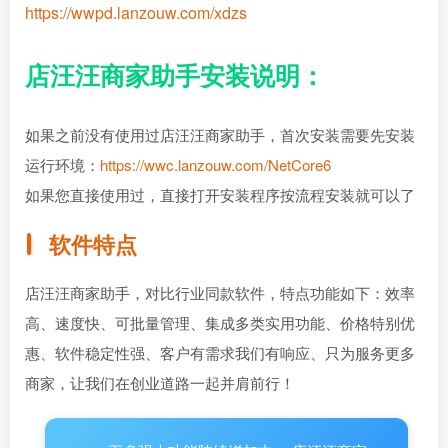
https://wwpd.lanzouw.com/xdzs
店汪汪商家助手安装说明：
如果之前没有使用过店汪汪商家助手，首次安装需要先安装
运行环境：
https://wwc.lanzouw.com/NetCore6
如果您直接使用过，直接打开安装程序按流程安装就可以了
软件特点
店汪汪商家助手，对比行业同款软件，特点功能如下：效率
高、速度快、可批量管理、集成多类实用功能、价格特别优
惠、软件稳定性强、客户有需求我们有响应、只为服务更多
商家，让我们在创业道路一起并肩前行！