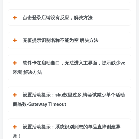
点击登录店铺没有反应，解决方法
充值提示识别名称不能为空 解决方法
软件卡在启动窗口，无法进入主界面，提示缺少vc
环境 解决方法
设置活动提示：sku数里过多,请尝试减少单个活动
商品数-Gateway Timeout
设置活动提示：系统识别到您的单品直降创建异
常！