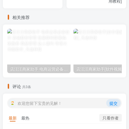
用教程]
相关推荐
店汪汪商家助手 电商运营必备软件 店铺群控管理 批量限时限量购 优惠券 商品管理 达人邀约 等强大功能软件
评论
共3条
欢迎您留下宝贵的见解！
提交
只看作者
最新
最热