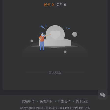
粉丝 0
关注 0
暂无粉丝
友链申请
免责声明
广告合作
关于我们
Copyright © 2023 ·
凡迪科技
·
豫ICP备2022019157号