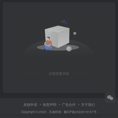
没有回复内容
友链申请
免责声明
广告合作
关于我们
Copyright © 2023 ·
凡迪科技
·
豫ICP备2022019157号