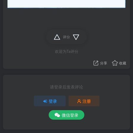
评分
欢迎为Ta评分
分享
收藏
请登录后发表评论
登录
注册
微信登录