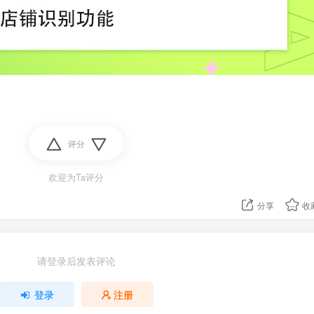
评分
欢迎为Ta评分
分享
收
请登录后发表评论
登录
注册