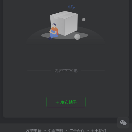
内容空空如也
发布帖子
友链申请
免责声明
广告合作
关于我们