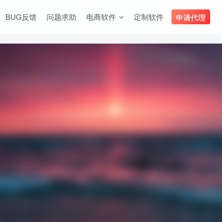
BUG反馈
问题求助
电商软件
定制软件
申请代理